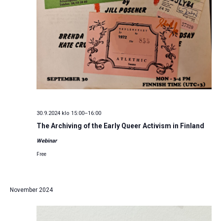
30.9.2024 klo 15:00
–
16:00
The Archiving of the Early Queer Activism in Finland
Webinar
Free
November 2024