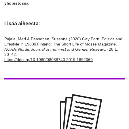
yliopistossa.
Lisää aiheesta:
Pajala, Mari & Paasonen, Susanna (2020) Gay Porn, Politics and
Lifestyle in 1980s Finland: The Short Life of Mosse Magazine.
NORA: Nordic Journal of Feminist and Gender Research
28:1,
30–42.
https://doi.org/10.1080/08038740.2019.1692069