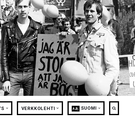
SUOMI
YS
VERKKOLEHTI